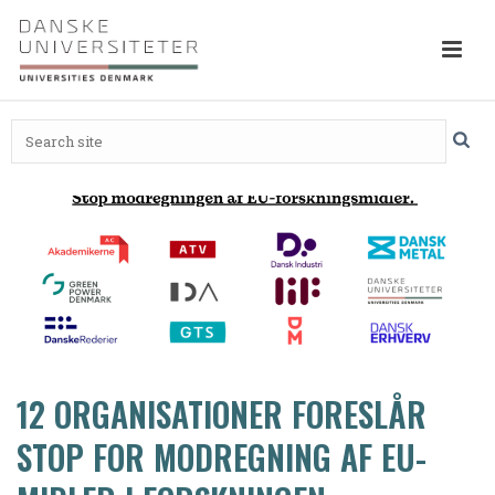
12 ORGANISATIONER FORESLÅR
STOP FOR MODREGNING AF EU-