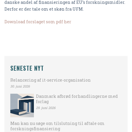
danske andel af finansieringen af EU’s forskningsmidler.
Derfor er der tale om et skøn fra UFM.
Download forslaget som pdf her
SENESTE NYT
Relancering af it-service-organisation
30. juni 2026
Danmark afbrød forhandlingerne med
forlag
29. juni 2026
Man kan nu søge om tilslutning til aftale om
forskningsfinansiering