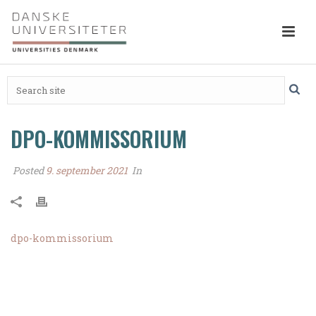
DPO-KOMMISSORIUM
Posted
9. september 2021
In
dpo-kommissorium