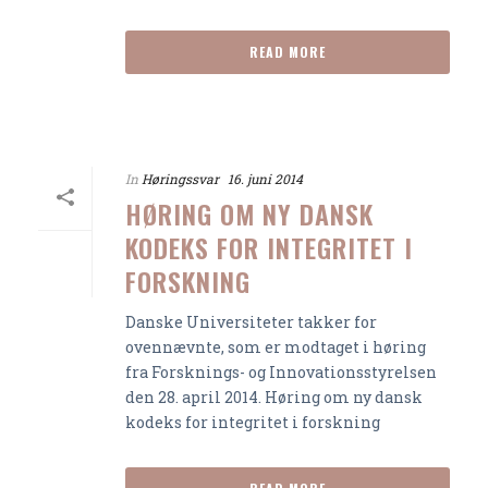
READ MORE
In
Høringssvar
16. juni 2014
HØRING OM NY DANSK
KODEKS FOR INTEGRITET I
FORSKNING
Danske Universiteter takker for
ovennævnte, som er modtaget i høring
fra Forsknings- og Innovationsstyrelsen
den 28. april 2014. Høring om ny dansk
kodeks for integritet i forskning