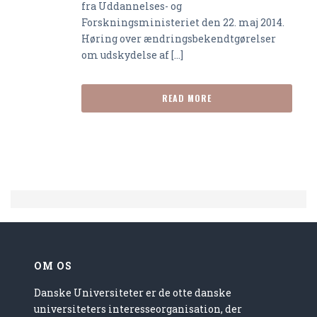
fra Uddannelses- og
Forskningsministeriet den 22. maj 2014.
Høring over ændringsbekendtgørelser
om udskydelse af [...]
READ MORE
OM OS
Danske Universiteter er de otte danske
universiteters interesseorganisation, der