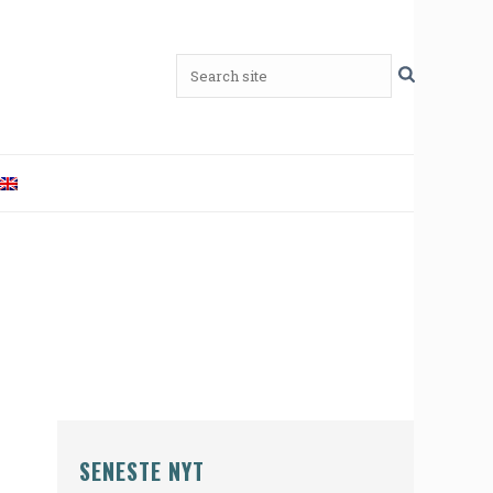
SENESTE NYT