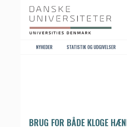
NYHEDER
STATISTIK OG UDGIVELSER
BRUG FOR BÅDE KLOGE HÆN