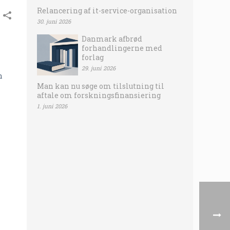
Relancering af it-service-organisation
30. juni 2026
Danmark afbrød
forhandlingerne med
forlag
29. juni 2026
n
Man kan nu søge om tilslutning til
aftale om forskningsfinansiering
1. juni 2026