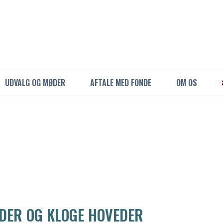
UDVALG OG MØDER
AFTALE MED FONDE
OM OS
DER OG KLOGE HOVEDER