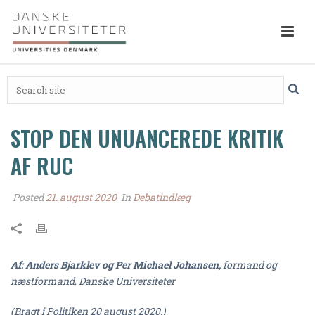
STOP DEN UNUANCEREDE KRITIK
AF RUC
Posted
21. august 2020
In
Debatindlæg
Af: Anders Bjarklev og Per Michael Johansen,
formand og
næstformand, Danske Universiteter
(Bragt i Politiken 20 august 2020.)