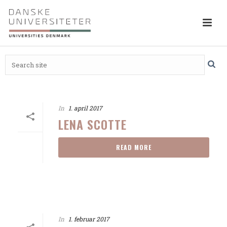
In
1. april 2017
LENA SCOTTE
READ MORE
In
1. februar 2017