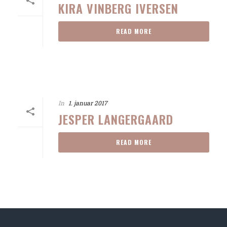
KIRA VINBERG IVERSEN
READ MORE
In
1. januar 2017
JESPER LANGERGAARD
READ MORE