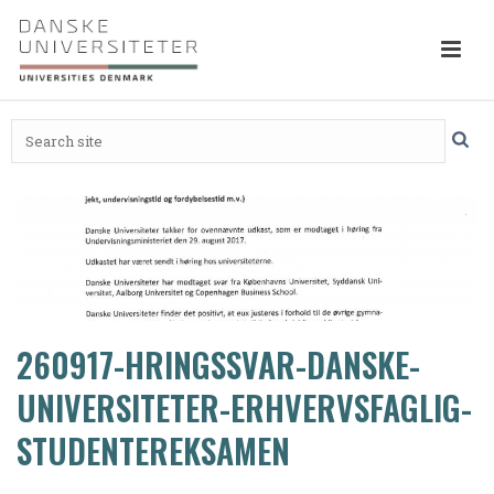
260917-HRINGSSVAR-DANSKE-
UNIVERSITETER-ERHVERVSFAGLIG-
STUDENTEREKSAMEN