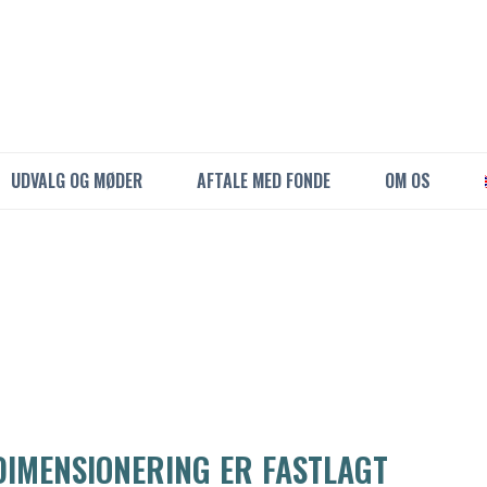
UDVALG OG MØDER
AFTALE MED FONDE
OM OS
IMENSIONERING ER FASTLAGT