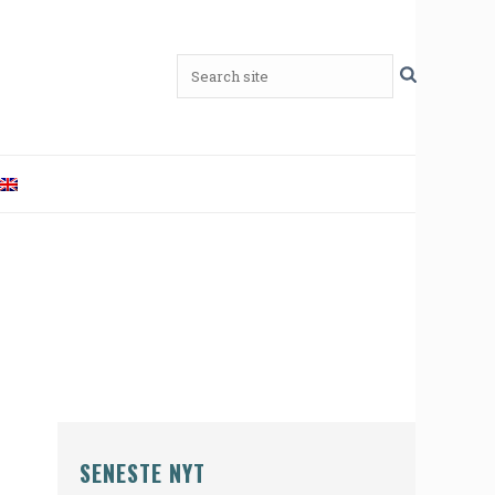
SENESTE NYT