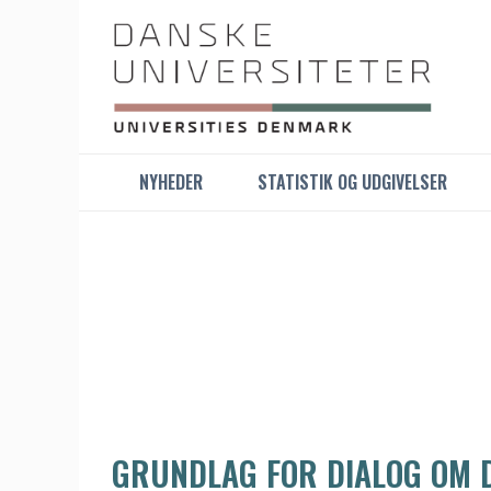
NYHEDER
STATISTIK OG UDGIVELSER
GRUNDLAG FOR DIALOG OM D