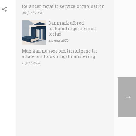
Relancering af it-service-organisation
30. juni 2026
Danmark afbrød
forhandlingerne med
forlag
29. juni 2026
Man kan nu søge om tilslutning til
aftale om forskningsfinansiering
1. juni 2026