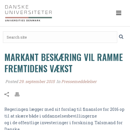
MARKANT BESKÆRING VIL RAMME
FREMTIDENS VÆKST
Posted
29. september 2015
In
Pressemeddelelser
Regeringen lægger med sit forslag til finanslov for 2016 op
til at skære både i uddannelsesbevillingerne
og i de offentlige investeringer i forskning. Talsmand for
Danske