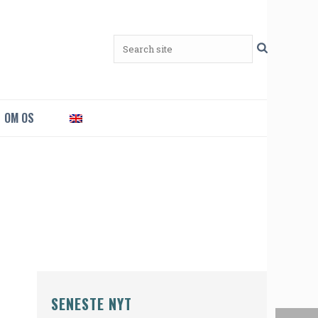
OM OS
SENESTE NYT