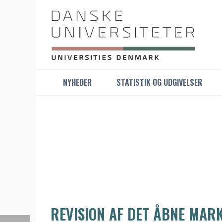
NYHEDER
STATISTIK OG UDGIVELSER
REVISION AF DET ÅBNE MAR