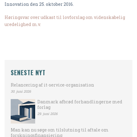
Innovation den 25. oktober 2016.
Høringsvar over udkast til lovforslag om videnskabelig
uredelighed m.v.
SENESTE NYT
Relancering af it-service-organisation
30. juni 2026
Danmark afbrød forhandlingerne med
forlag
29. juni 2026
Man kan nu søge om tilslutning til aftale om
forskningsfinansiering