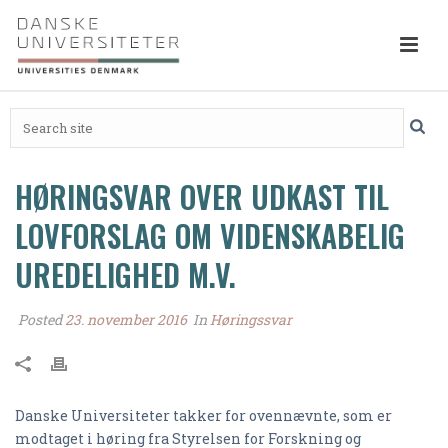
HØRINGSVAR OVER UDKAST TIL
LOVFORSLAG OM VIDENSKABELIG
UREDELIGHED M.V.
Posted
23. november 2016
In
Høringssvar
Danske Universiteter takker for ovennævnte, som er
modtaget i høring fra Styrelsen for Forskning og