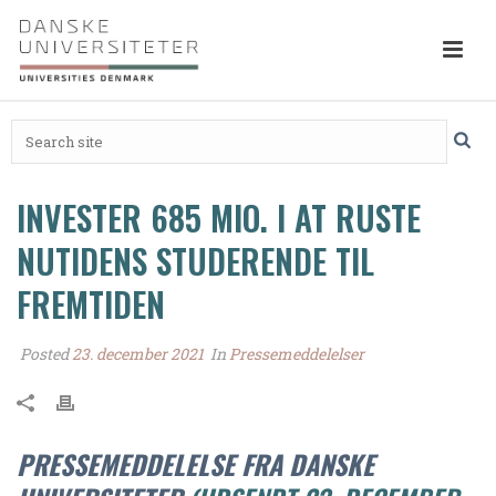
INVESTER 685 MIO. I AT RUSTE
NUTIDENS STUDERENDE TIL
FREMTIDEN
Posted
23. december 2021
In
Pressemeddelelser
PRESSEMEDDELELSE FRA DANSKE