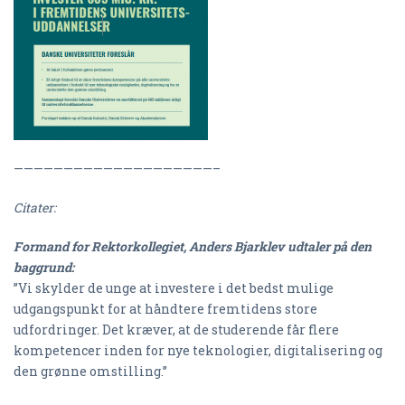
————————————————————–
Citater:
Formand for Rektorkollegiet, Anders Bjarklev udtaler på den
baggrund:
”Vi skylder de unge at investere i det bedst mulige
udgangspunkt for at håndtere fremtidens store
udfordringer. Det kræver, at de studerende får flere
kompetencer inden for nye teknologier, digitalisering og
den grønne omstilling.”