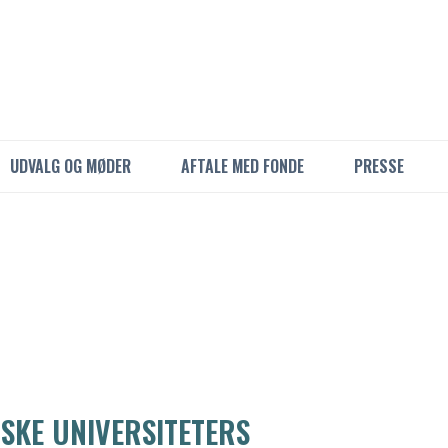
UDVALG OG MØDER
AFTALE MED FONDE
PRESSE
SKE UNIVERSITETERS