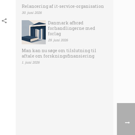
Relancering af it-service-organisation
30. juni 2026
Danmark afbrød
forhandlingerne med
forlag
29. juni 2026
Man kan nu søge om tilslutning til
aftale om forskningsfinansiering
1. juni 2026