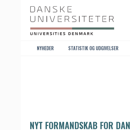
NYHEDER
STATISTIK OG UDGIVELSER
NYT FORMANDSKAB FOR DAN