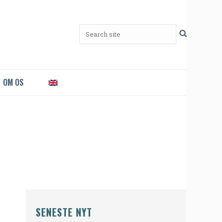
OM OS
SENESTE NYT