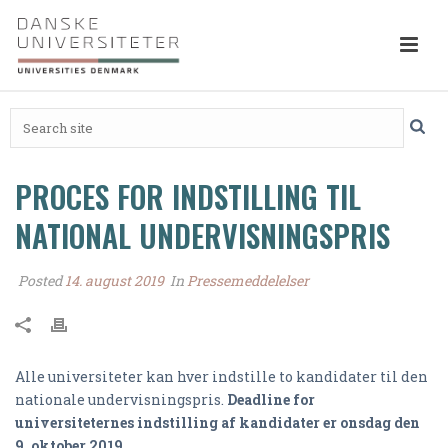
PROCES FOR INDSTILLING TIL
NATIONAL UNDERVISNINGSPRIS
Posted
14. august 2019
In
Pressemeddelelser
Alle universiteter kan hver indstille to kandidater til den
nationale undervisningspris.
Deadline for
universiteternes indstilling af kandidater er onsdag den
9. oktober 2019.