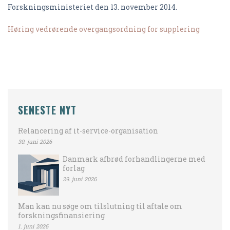
Forskningsministeriet den 13. november 2014.
Høring vedrørende overgangsordning for supplering
SENESTE NYT
Relancering af it-service-organisation
30. juni 2026
Danmark afbrød forhandlingerne med
forlag
29. juni 2026
Man kan nu søge om tilslutning til aftale om
forskningsfinansiering
1. juni 2026