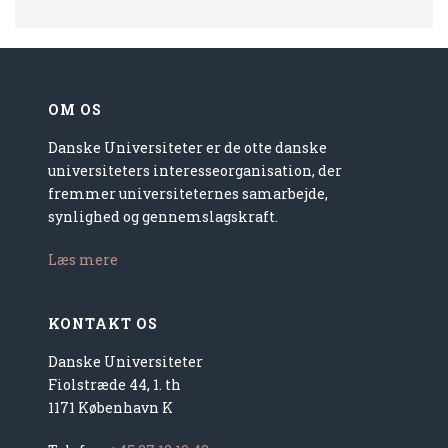
OM OS
Danske Universiteter er de otte danske
universiteters interesseorganisation, der
fremmer universiteternes samarbejde,
synlighed og gennemslagskraft.
Læs mere
KONTAKT OS
Danske Universiteter
Fiolstræde 44, 1. th
1171 København K