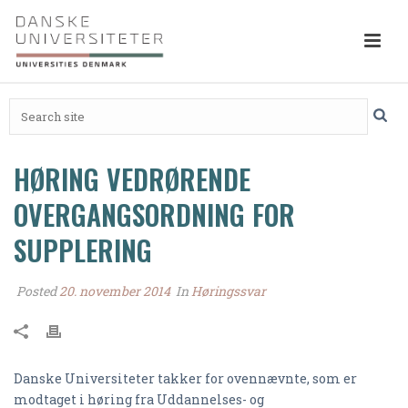
HØRING VEDRØRENDE
OVERGANGSORDNING FOR
SUPPLERING
Posted
20. november 2014
In
Høringssvar
Danske Universiteter takker for ovennævnte, som er
modtaget i høring fra Uddannelses- og