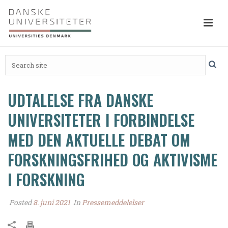
UDTALELSE FRA DANSKE
UNIVERSITETER I FORBINDELSE
MED DEN AKTUELLE DEBAT OM
FORSKNINGSFRIHED OG AKTIVISME
I FORSKNING
Posted
8. juni 2021
In
Pressemeddelelser