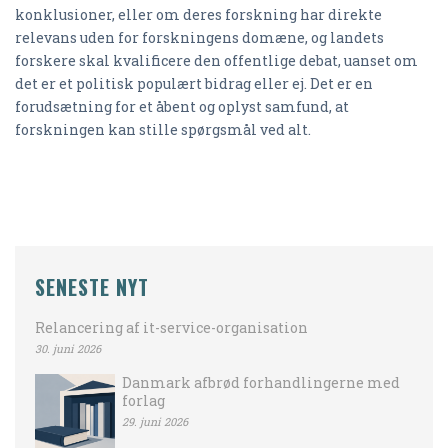
konklusioner, eller om deres forskning har direkte
relevans uden for forskningens domæne, og landets
forskere skal kvalificere den offentlige debat, uanset om
det er et politisk populært bidrag eller ej. Det er en
forudsætning for et åbent og oplyst samfund, at
forskningen kan stille spørgsmål ved alt.
SENESTE NYT
Relancering af it-service-organisation
30. juni 2026
Danmark afbrød forhandlingerne med
forlag
29. juni 2026