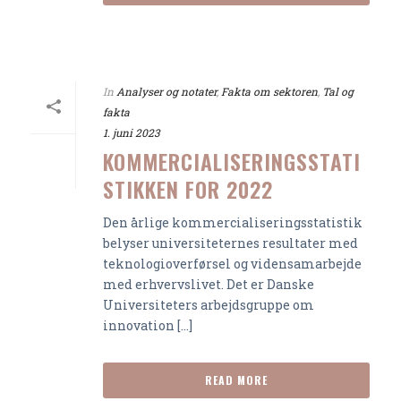
In
Analyser og notater
,
Fakta om sektoren
,
Tal og
fakta
1. juni 2023
KOMMERCIALISERINGSSTATI
STIKKEN FOR 2022
Den årlige kommercialiseringsstatistik
belyser universiteternes resultater med
teknologioverførsel og vidensamarbejde
med erhvervslivet. Det er Danske
Universiteters arbejdsgruppe om
innovation [...]
READ MORE