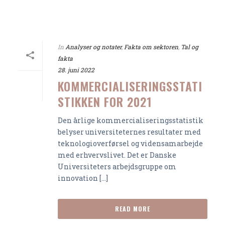
In
Analyser og notater
,
Fakta om sektoren
,
Tal og
fakta
28. juni 2022
KOMMERCIALISERINGSSTATI
STIKKEN FOR 2021
Den årlige kommercialiseringsstatistik
belyser universiteternes resultater med
teknologioverførsel og vidensamarbejde
med erhvervslivet. Det er Danske
Universiteters arbejdsgruppe om
innovation [...]
READ MORE