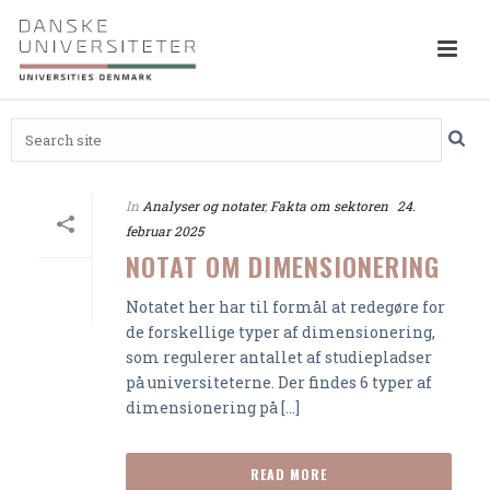
In
Analyser og notater
,
Fakta om sektoren
24.
februar 2025
NOTAT OM DIMENSIONERING
Notatet her har til formål at redegøre for
de forskellige typer af dimensionering,
som regulerer antallet af studiepladser
på universiteterne. Der findes 6 typer af
dimensionering på [...]
READ MORE