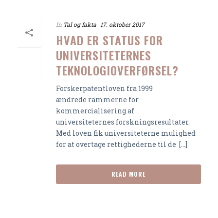
In
Tal og fakta
17. oktober 2017
HVAD ER STATUS FOR
UNIVERSITETERNES
TEKNOLOGIOVERFØRSEL?
Forskerpatentloven fra 1999
ændrede rammerne for
kommercialisering af
universiteternes forskningsresultater.
Med loven fik universiteterne mulighed
for at overtage rettighederne til de [...]
READ MORE