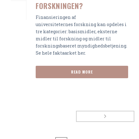
FORSKNINGEN?
Finansieringen af
universiteternes forskning kan opdeles i
tre kategorier: basismidler, eksterne
midler til forskning og midler til
forskningsbaseret myndighedsbetjening.
Se hele faktaarket her.
READ MORE