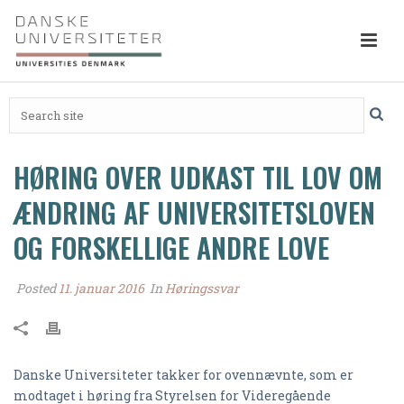
HØRING OVER UDKAST TIL LOV OM
ÆNDRING AF UNIVERSITETSLOVEN
OG FORSKELLIGE ANDRE LOVE
Posted
11. januar 2016
In
Høringssvar
Danske Universiteter takker for ovennævnte, som er
modtaget i høring fra Styrelsen for Videregående