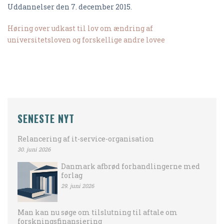
Uddannelser den 7. december 2015.
Høring over udkast til lov om ændring af
universitetsloven og forskellige andre lovee
SENESTE NYT
Relancering af it-service-organisation
30. juni 2026
Danmark afbrød forhandlingerne med
forlag
29. juni 2026
Man kan nu søge om tilslutning til aftale om
forskningsfinansiering